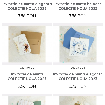
Invitatie de nunta eleganta
Invitatie de nunta haioasa
COLECTIE NOUA 2023
COLECTIE NOUA 2023
3.56 RON
3.56 RON
Cod 39902
Cod 39903
Invitatie de nunta
Invitatie de nunta eleganta
COLECTIE NOUA 2023
COLECTIE NOUA 2023
3.56 RON
3.72 RON