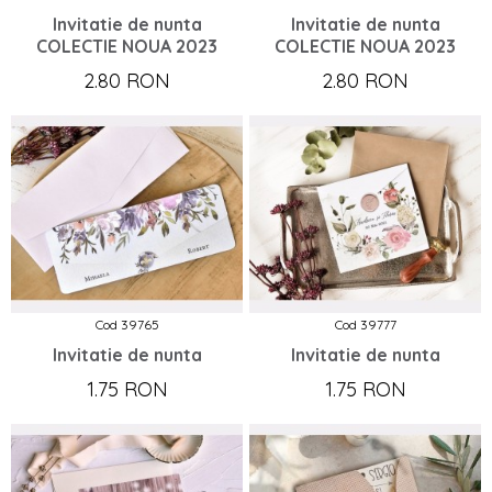
Invitatie de nunta
Invitatie de nunta
COLECTIE NOUA 2023
COLECTIE NOUA 2023
2.80 RON
2.80 RON
Cod 39765
Cod 39777
Invitatie de nunta
Invitatie de nunta
1.75 RON
1.75 RON