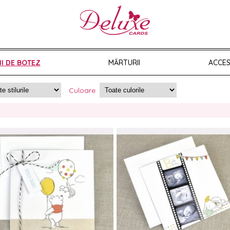
II DE BOTEZ
MĂRTURII
ACCES
Culoare